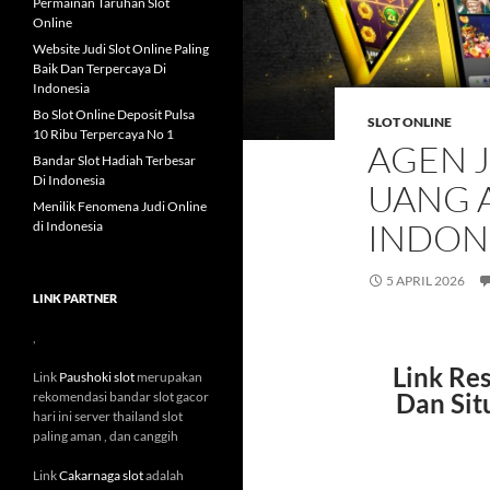
Permainan Taruhan Slot
Online
Website Judi Slot Online Paling
Baik Dan Terpercaya Di
Indonesia
Bo Slot Online Deposit Pulsa
SLOT ONLINE
10 Ribu Terpercaya No 1
AGEN J
Bandar Slot Hadiah Terbesar
Di Indonesia
UANG A
Menilik Fenomena Judi Online
INDON
di Indonesia
5 APRIL 2026
LINK PARTNER
,
Link Res
Link
Paushoki slot
merupakan
Dan Sit
rekomendasi bandar slot gacor
hari ini server thailand slot
paling aman , dan canggih
Link
Cakarnaga slot
adalah