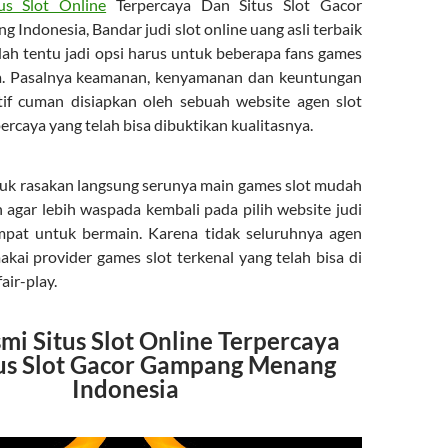
tus Slot Online
Terpercaya Dan Situs Slot Gacor
Indonesia, Bandar judi slot online uang asli terbaik
dah tentu jadi opsi harus untuk beberapa fans games
ja. Pasalnya keamanan, kenyamanan dan keuntungan
tif cuman disiapkan oleh sebuah website agen slot
percaya yang telah bisa dibuktikan kualitasnya.
uk rasakan langsung serunya main games slot mudah
agar lebih waspada kembali pada pilih website judi
empat untuk bermain. Karena tidak seluruhnya agen
akai provider games slot terkenal yang telah bisa di
air-play.
mi Situs Slot Online Terpercaya
us Slot Gacor Gampang Menang
Indonesia