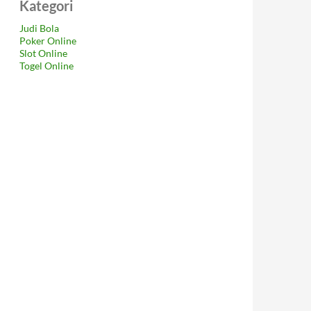
Kategori
Judi Bola
Poker Online
Slot Online
Togel Online