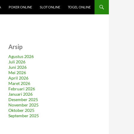
A
POKER ONLINE
SLOT ONLINE
TOGEL ONLINE
Arsip
Agustus 2026
Juli 2026
Juni 2026
Mei 2026
April 2026
Maret 2026
Februari 2026
Januari 2026
Desember 2025
November 2025
Oktober 2025
September 2025