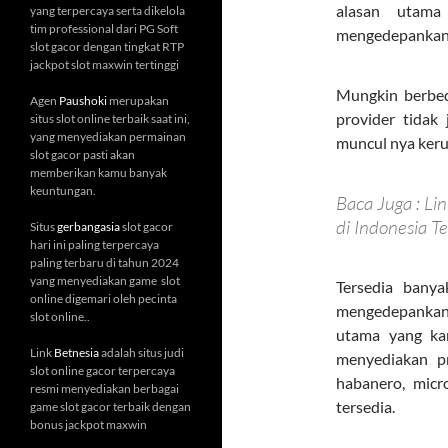
alasan utama
yang terpercaya serta dikelola
tim professional dari PG Soft
mengedepankan 
slot gacor dengan tingkat RTP
jackpot slot maxwin tertinggi
Mungkin berbed
Agen
Paushoki
merupakan
provider tidak 
situs slot online terbaik saat ini,
yang menyediakan permainan
muncul nya keru
slot gacor pasti akan
memberikan kamu banyak
keuntungan.
Baca Juga : Li
di Indonesia T
Situs
gerbangasia
slot gacor
hari ini paling terpercaya
paling terbaru di tahun 2024
yang menyediakan game slot
Tersedia banya
online digemari oleh pecinta
mengedepankan 
slot online..
utama yang ka
Link
Betnesia
adalah situs judi
menyediakan pr
slot online gacor terpercaya
habanero, micr
resmi menyediakan berbagai
tersedia.
game slot gacor terbaik dengan
bonus jackpot maxwin