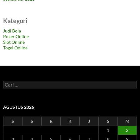
Kategori
Judi Bola
Poker Online
Slot Online
Togel Online
C
a
r
i
u
AGUSTUS 2026
n
t
S
S
R
K
J
S
M
u
k
1
2
:
3
4
5
6
7
8
9