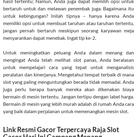
hasil tertentu; Namun, Anda juga dapat memilih opsi untuk
bertaruh untuk dan melawan penembak juga. Bagaimana itu
untuk kebingungan? Inilah tipnya – hanya karena Anda
memiliki opsi untuk membuat taruhan atau taruhan tertentu,
jangan pernah bertaruh meskipun seorang karyawan meja
menyarankan dapat menebak. Ingat tip ke-2.
Untuk meningkatkan peluang Anda dalam menang dan
mengingat Anda telah melihat slot panas, Anda beralasan
untuk mempelajari cara yang tepat untuk menganalisis
peralatan dan kinerjanya. Mengetahui tempat terbaik di mana
slot yang paling menguntungkan berada tidak memadai. Anda
juga perlu berapa banyak mereka akan dikenakan biaya
bermain di mesin tertentu. Jangan tertipu dengan label harga.
Bermain di mesin yang lebih murah adalah di rumah Anda cara
yang baik dalam perjalanan untuk memenangkan mesin slot.
Link Resmi Gacor Terpercaya Raja Slot
Gacor Hari Ini Gampang Menang