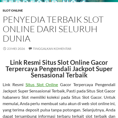
SLOT ONLINE
PENYEDIA TERBAIK SLOT
ONLINE DARI SELURUH
DUNIA
23 MEI 2026
TINGGALKAN KOMENTAR
Link Resmi Situs Slot Online Gacor
Terpercaya Pengendali Jackpot Super
Sensasional Terbaik
Link Resmi
Situs Slot Online
Gacor Terpercaya Pengendali
Jackpot Super Sensasional Terbaik, Pasti pada Situs Slot Gacor
habanero Slot memiliki koleksi pada Situs Slot Gacor. Untuk
memulai, Anda perlu membuat satu akun di web slot online ini,
yang terima deposit pulsa tanpa potongan. Selanjutnya, Anda
dapat tersambung informasi terbaru terkait slot terbaik dan