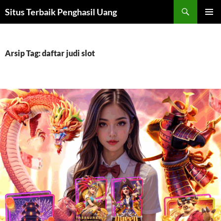
Langsung
Cari
Situs Terbaik Penghasil Uang
ke
MENU
isi
UTAMA
Arsip Tag: daftar judi slot