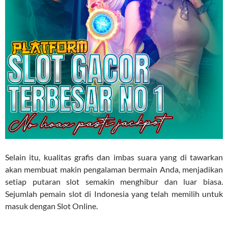
Selain itu, kualitas grafis dan imbas suara yang di tawarkan
akan membuat makin pengalaman bermain Anda, menjadikan
setiap putaran slot semakin menghibur dan luar biasa.
Sejumlah pemain slot di Indonesia yang telah memilih untuk
masuk dengan Slot Online.