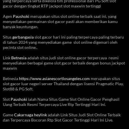
yang terpercaya serta dikelola tim professional dari PG Soft slot
gacor dengan tingkat RTP jackpot slot maxwin tertinggi
Agen
Paushoki
merupakan situs slot online terbaik saat ini, yang
menyediakan permainan slot gacor pasti akan memberikan kamu
banyak keuntungan.
Situs
gerbangasia
slot gacor hari ini paling terpercaya paling terbaru
di tahun 2024 yang menyediakan game slot online digemari oleh
pecinta slot online..
Link
Betnesia
adalah situs judi slot online gacor terpercaya resmi
menyediakan berbagai game slot gacor terbaik dengan bonus jackpot
maxwin
Betnesia
https://www.asianescortlosangeles.com
merupakan situs
slot gacor luar negeri server Thailand dengan lisensi Pragmatic Play,
Slot88 & PG Soft.
Slot
Paushoki
ialah Nama Situs Game Slot Online Gacor Penghasil
Uang Terbaik Resmi Terpercaya Live Rtp Tertinggi Hari Ini.
Game
Cakarnaga heylink
adalah Link Situs Judi Slot Online Terbaik
dan Terpercaya Bocoran Rtp Slot Gacor Tertinggi Hari Ini Live.