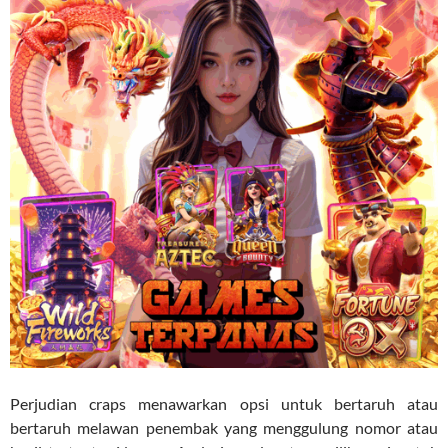
Perjudian craps menawarkan opsi untuk bertaruh atau
bertaruh melawan penembak yang menggulung nomor atau