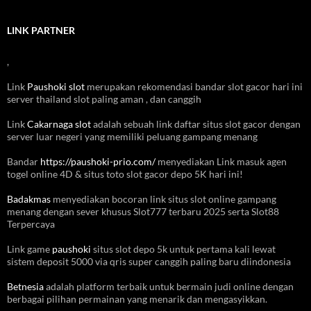
LINK PARTNER
,
Link
Paushoki slot
merupakan rekomendasi bandar slot gacor hari ini
server thailand slot paling aman , dan canggih
Link
Cakarnaga slot
adalah sebuah link daftar situs slot gacor dengan
server luar negeri yang memiliki peluang gampang menang
Bandar
https://paushoki-prio.com/
menyediakan Link masuk agen
togel online 4D & situs toto slot gacor depo 5K hari ini!
Badakmas
menyediakan bocoran link situs slot online gampang
menang dengan sever khusus Slot777 terbaru 2025 serta Slot88
Terpercaya
Link game
paushoki
situs slot depo 5k untuk pertama kali lewat
sistem deposit 5000 via qris super canggih paling baru diindonesia
Betnesia
adalah platform terbaik untuk bermain judi online dengan
berbagai pilihan permainan yang menarik dan mengasyikkan.