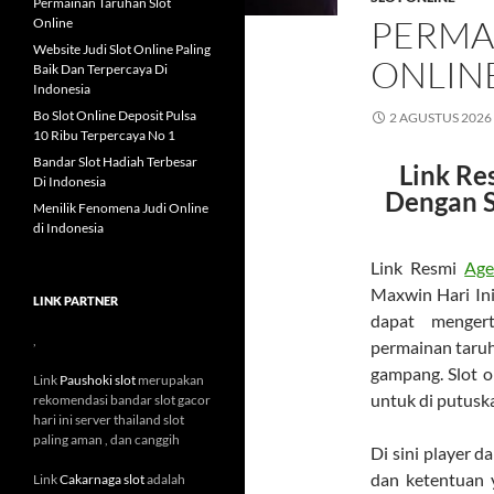
Permainan Taruhan Slot
PERMA
Online
Website Judi Slot Online Paling
ONLIN
Baik Dan Terpercaya Di
Indonesia
Bo Slot Online Deposit Pulsa
2 AGUSTUS 2026
10 Ribu Terpercaya No 1
Bandar Slot Hadiah Terbesar
Link Re
Di Indonesia
Dengan S
Menilik Fenomena Judi Online
di Indonesia
Link Resmi
Age
Maxwin Hari Ini 
LINK PARTNER
dapat menger
,
permainan taruh
gampang. Slot o
Link
Paushoki slot
merupakan
untuk di putusk
rekomendasi bandar slot gacor
hari ini server thailand slot
paling aman , dan canggih
Di sini player d
dan ketentuan 
Link
Cakarnaga slot
adalah