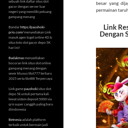
sebuah link daftar situs slot
besar yang dij
gacor dengan server luar
permainan taruh
negeri yang memiliki peluang
gampang menang
Link Re
Bandar
https://paushoki-
Dengan S
prio.com/
menyediakan Link
masuk agen togel online 4D &
situs toto slot gacor depo 5K
hari ini!
Badakmas
menyediakan
bocoran link situs slot online
gampang menang dengan
sever khusus Slot777 terbaru
2025 serta Slot88 Terpercaya
Link game
paushoki
situs slot
depo 5k untuk pertama kali
lewat sistem deposit 5000 via
qris super canggih paling baru
diindonesia
Betnesia
adalah platform
terbaik untuk bermain judi