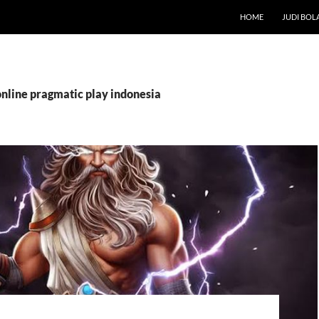
HOME
JUDI BOL
 online pragmatic play indonesia