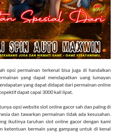
ah opsi permainan terkenal bisa juga di handalkan
permainan yang dapat mendapatkan uang lumayan
pendapatan yang dapat didapat dari permainan online
rospektif dapat capai 3000 kali lipat.
tunya opsi website slot online gacor sah dan paling di
nesia dan tawarkan permainan tidak ada kesusahan.
ng ikutinya taruhan slot online gacor dengan kami
an ketentuan bermain yang gampang untuk di kenal