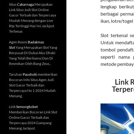
Situs
Cakarnaga
Merupakan
lengkap beriku
Link Situs Judi Slot Online
berbagai permai
Gacor Terbaik dan Terpercaya
ikan, lotre/togel
Mudah Menang dengan Live
Rtp Tertinggi Hari Ini Jackpot
Terbesar.
Slot terkenal s
Untuk mendaftar
Agen Resmi
Badakmas
Slot
Yang Merupakan Slot Yang
tombol pendafta
Berpusat DI Dubai Abu Dhabi
seperti nama 
Yang Telah Berlisensi Dan Di
metode pembaya
Resmikan Oleh Bang Zeus..
Taruhan
Paushoki
memberikan
Bocoran Info Situs Agen Judi
Link 
Slot Gacor Terbaik dan
Terpe
Terpercaya No 1 2024 Mudah
Menang.
Link
Semongkobet
Memberikan Bocoran Link Slot
Online Gacor Terbaik dan
Terpercaya 2024 Gampang
Menang Jackpot.