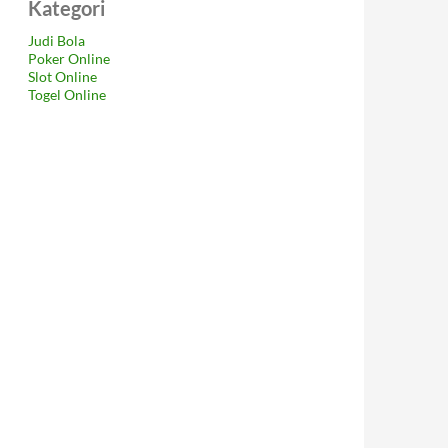
Kategori
Judi Bola
Poker Online
Slot Online
Togel Online