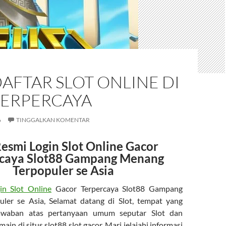
AFTAR SLOT ONLINE DI
TERPERCAYA
6
TINGGALKAN KOMENTAR
Resmi Login Slot Online Gacor
rcaya Slot88 Gampang Menang
Terpopuler se Asia
in Slot Online
Gacor Terpercaya Slot88 Gampang
ler se Asia, Selamat datang di Slot, tempat yang
awaban atas pertanyaan umum seputar Slot dan
in di situs slot88 slot gacor. Mari jelajahi informasi