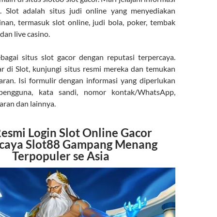
t. Slot adalah situs judi online yang menyediakan
nan, termasuk slot online, judi bola, poker, tembak
 dan live casino.
ebagai situs slot gacor dengan reputasi terpercaya.
 di Slot, kunjungi situs resmi mereka dan temukan
ran. Isi formulir dengan informasi yang diperlukan
pengguna, kata sandi, nomor kontak/WhatsApp,
ran dan lainnya.
Resmi Login Slot Online Gacor
rcaya Slot88 Gampang Menang
Terpopuler se Asia