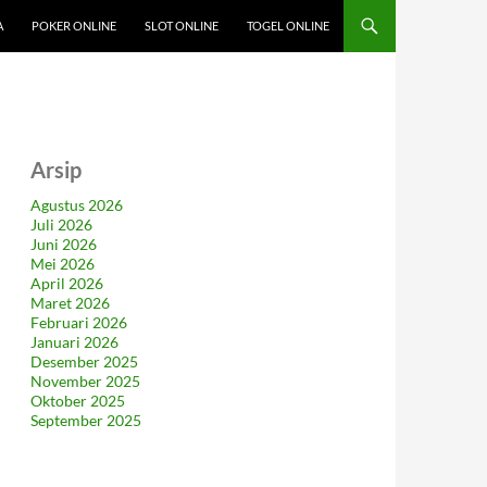
A
POKER ONLINE
SLOT ONLINE
TOGEL ONLINE
Arsip
Agustus 2026
Juli 2026
Juni 2026
Mei 2026
April 2026
Maret 2026
Februari 2026
Januari 2026
Desember 2025
November 2025
Oktober 2025
September 2025