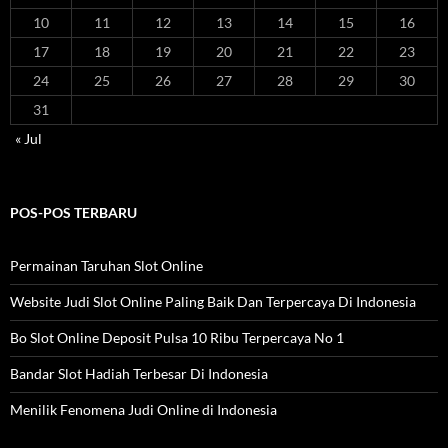
10
11
12
13
14
15
16
17
18
19
20
21
22
23
24
25
26
27
28
29
30
31
« Jul
POS-POS TERBARU
Permainan Taruhan Slot Online
Website Judi Slot Online Paling Baik Dan Terpercaya Di Indonesia
Bo Slot Online Deposit Pulsa 10 Ribu Terpercaya No 1
Bandar Slot Hadiah Terbesar Di Indonesia
Menilik Fenomena Judi Online di Indonesia