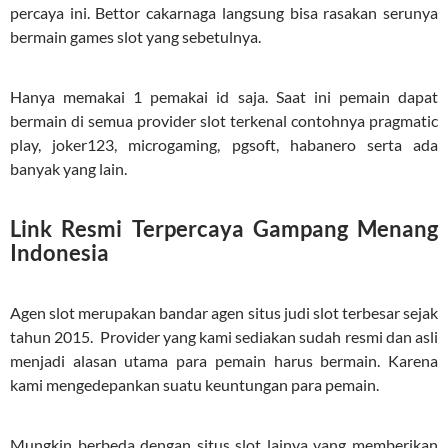
percaya ini. Bettor cakarnaga langsung bisa rasakan serunya
bermain games slot yang sebetulnya.
Hanya memakai 1 pemakai id saja. Saat ini pemain dapat
bermain di semua provider slot terkenal contohnya pragmatic
play, joker123, microgaming, pgsoft, habanero serta ada
banyak yang lain.
Link Resmi Terpercaya Gampang Menang
Indonesia
Agen slot merupakan bandar agen situs judi slot terbesar sejak
tahun 2015. Provider yang kami sediakan sudah resmi dan asli
menjadi alasan utama para pemain harus bermain. Karena
kami mengedepankan suatu keuntungan para pemain.
Mungkin berbeda dengan situs slot lainya yang memberikan