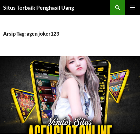
Langsung
Cari
Situs Terbaik Penghasil Uang
ke
MENU
isi
UTAMA
Arsip Tag: agen joker123