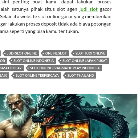
 sini penting buat kamu dapat lakukan proses
salah satunya pihak situs slot agen
judi slot
gacor
elain itu website slot online gacor yang memberikan
gar lakukan proses deposit tidak ada biaya potongan
sama seperti yang bisa kamu tentukan.
JUDI SLOT ONLINE
ONLINE SLOT
SLOT JUDI ONLINE
COR
SLOT ONLINE INDONESIA
SLOT ONLINE LAPAK PUSAT
AGMATIC PLAY
SLOT ONLINE PRAGMATIC PLAY INDONESIA
BAIK
SLOT ONLINE TERPERCAYA
SLOT THAILAND