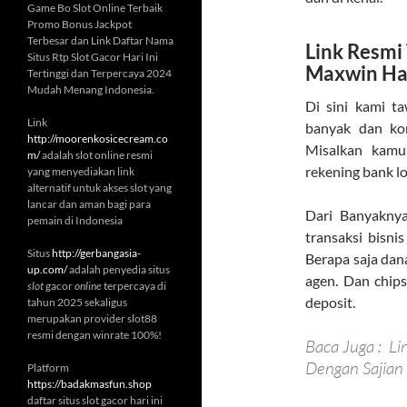
Game Bo Slot Online Terbaik
Promo Bonus Jackpot
Terbesar dan Link Daftar Nama
Link Resmi
Situs Rtp Slot Gacor Hari Ini
Maxwin Har
Tertinggi dan Terpercaya 2024
Mudah Menang Indonesia.
Di sini kami t
Link
banyak dan ko
http://moorenkosicecream.co
Misalkan kamu
m/
adalah slot online resmi
rekening bank lo
yang menyediakan link
alternatif untuk akses slot yang
lancar dan aman bagi para
Dari Banyaknya
pemain di Indonesia
transaksi bisni
Situs
http://gerbangasia-
Berapa saja dan
up.com/
adalah penyedia situs
agen. Dan chip
slot
gacor
online
terpercaya di
deposit.
tahun 2025 sekaligus
merupakan provider slot88
resmi dengan winrate 100%!
Baca Juga : L
Dengan Sajian
Platform
https://badakmasfun.shop
daftar situs slot gacor hari ini