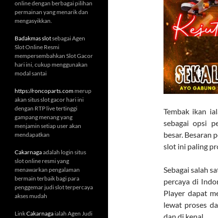
online dengan berbagai pilihan
permainan yang menarik dan
mengasyikkan.
Badakmas slot
sebagai Agen
Slot Online Resmi
mempersembahkan Slot Gacor
hari ini, cukup menggunakan
modal santai
https://roncoparts.com
merup
akan situs slot gacor hari ini
dengan RTP live tertinggi
Tembak ikan ial
gampang menang yang
sebagai opsi 
menjamin setiap user akan
besar. Besaran 
mendapatkan
slot ini paling p
Cakarnaga
adalah login situs
slot online resmi yang
Sebagai salah sa
menawarkan pengalaman
bermain terbaik bagi para
percaya di Indo
penggemar judi slot terpercaya
Player dapat me
akses mudah
lewat proses d
Link
Cakarnaga
ialah Agen Judi
dan di kenal.