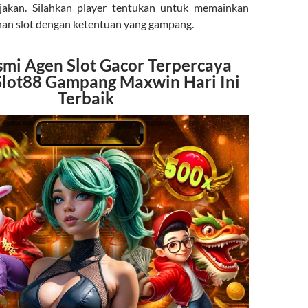
ajakan. Silahkan player tentukan untuk memainkan
an slot dengan ketentuan yang gampang.
smi Agen Slot Gacor Terpercaya
lot88 Gampang Maxwin Hari Ini
Terbaik