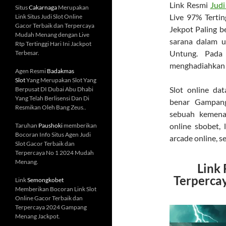
Link Resmi
Judi
Situs
Cakarnaga
Merupakan
Live 97% Tertin
Link Situs Judi Slot Online
Gacor Terbaik dan Terpercaya
Jekpot Paling b
Mudah Menang dengan Live
sarana dalam u
Rtp Tertinggi Hari Ini Jackpot
Untung. Pada 
Terbesar.
menghadiahkan d
Agen Resmi
Badakmas
Slot
Yang Merupakan Slot Yang
Slot online da
Berpusat DI Dubai Abu Dhabi
Yang Telah Berlisensi Dan Di
benar Gampang
Resmikan Oleh Bang Zeus..
sebuah kemena
online sbobet, l
Taruhan
Paushoki
memberikan
Bocoran Info Situs Agen Judi
arcade online, s
Slot Gacor Terbaik dan
Terpercaya No 1 2024 Mudah
Menang.
Link 
Terperca
Link
Semongkobet
Memberikan Bocoran Link Slot
Online Gacor Terbaik dan
Terpercaya 2024 Gampang
Menang Jackpot.