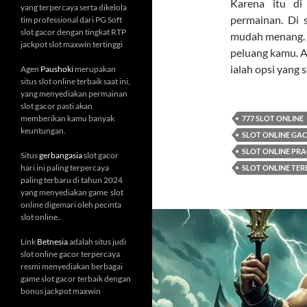
Karena itu di
yang terpercaya serta dikelola
permainan. Di 
tim professional dari PG Soft
slot gacor dengan tingkat RTP
mudah menang. S
jackpot slot maxwin tertinggi
peluang kamu. A
ialah opsi yang 
Agen
Paushoki
merupakan
situs slot online terbaik saat ini,
yang menyediakan permainan
slot gacor pasti akan
memberikan kamu banyak
777 SLOT ONLINE
keuntungan.
SLOT ONLINE GA
SLOT ONLINE PR
Situs
gerbangasia
slot gacor
hari ini paling terpercaya
SLOT ONLINE TER
paling terbaru di tahun 2024
yang menyediakan game slot
online digemari oleh pecinta
slot online..
Link
Betnesia
adalah situs judi
slot online gacor terpercaya
resmi menyediakan berbagai
game slot gacor terbaik dengan
bonus jackpot maxwin