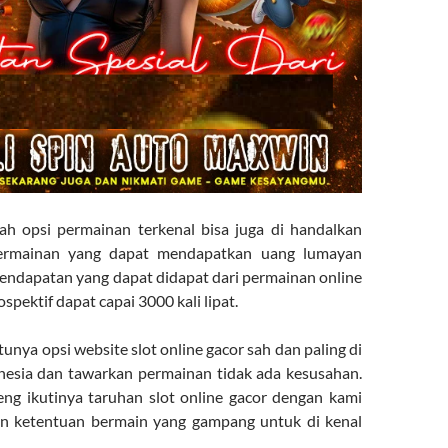
ah opsi permainan terkenal bisa juga di handalkan
permainan yang dapat mendapatkan uang lumayan
pendapatan yang dapat didapat dari permainan online
rospektif dapat capai 3000 kali lipat.
tunya opsi website slot online gacor sah dan paling di
nesia dan tawarkan permainan tidak ada kesusahan.
ng ikutinya taruhan slot online gacor dengan kami
an ketentuan bermain yang gampang untuk di kenal