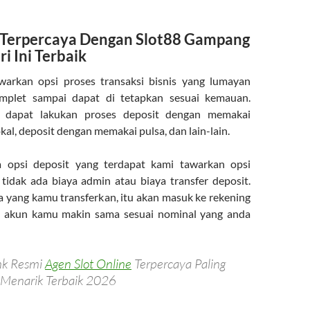
 Terpercaya Dengan Slot88 Gampang
i Ini Terbaik
awarkan opsi proses transaksi bisnis yang lumayan
mplet sampai dapat di tetapkan sesuai kemauan.
 dapat lakukan proses deposit dengan memakai
kal, deposit dengan memakai pulsa, dan lain-lain.
 opsi deposit yang terdapat kami tawarkan opsi
s tidak ada biaya admin atau biaya transfer deposit.
a yang kamu transferkan, itu akan masuk ke rekening
s akun kamu makin sama sesuai nominal yang anda
ink Resmi
Agen Slot Online
Terpercaya Paling
 Menarik Terbaik 2026