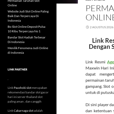
Permainan Taruhan Slot
PERMA
Online
Website Judi Slot Online Paling
ONLIN
Baik Dan Terpercaya Di
Indonesia
Bo Slot Online Deposit Pulsa
2 AGUSTUS 2026
10 Ribu Terpercaya No 1
Bandar Slot Hadiah Terbesar
Link Re
Di Indonesia
Dengan S
Menilik Fenomena Judi Online
di Indonesia
Link Resmi
Age
Maxwin Hari Ini 
LINK PARTNER
dapat menger
,
permainan taruh
gampang. Slot o
Link
Paushoki slot
merupakan
untuk di putusk
rekomendasi bandar slot gacor
hari ini server thailand slot
paling aman , dan canggih
Di sini player d
dan ketentuan 
Link
Cakarnaga slot
adalah