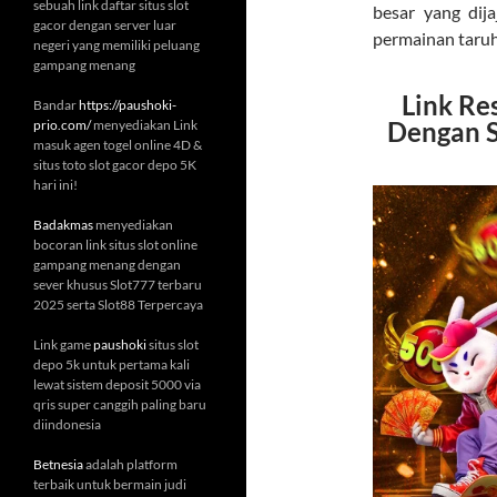
sebuah link daftar situs slot
besar yang dij
gacor dengan server luar
permainan taruh
negeri yang memiliki peluang
gampang menang
Link Re
Bandar
https://paushoki-
Dengan S
prio.com/
menyediakan Link
masuk agen togel online 4D &
situs toto slot gacor depo 5K
hari ini!
Badakmas
menyediakan
bocoran link situs slot online
gampang menang dengan
sever khusus Slot777 terbaru
2025 serta Slot88 Terpercaya
Link game
paushoki
situs slot
depo 5k untuk pertama kali
lewat sistem deposit 5000 via
qris super canggih paling baru
diindonesia
Betnesia
adalah platform
terbaik untuk bermain judi