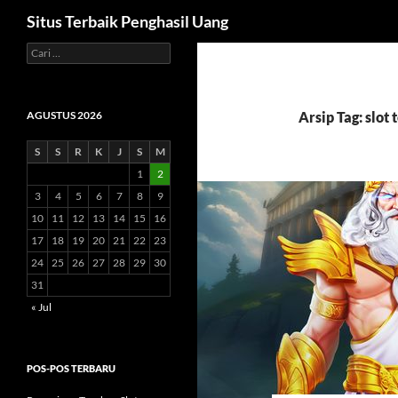
Cari
Situs Terbaik Penghasil Uang
C
Langsung
a
ke
r
isi
i
u
AGUSTUS 2026
Arsip Tag: slot 
n
t
S
S
R
K
J
S
M
u
1
2
k
:
3
4
5
6
7
8
9
10
11
12
13
14
15
16
17
18
19
20
21
22
23
24
25
26
27
28
29
30
31
« Jul
POS-POS TERBARU