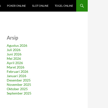
A
POKER ONLINE
SLOT ONLINE
TOGEL ONLINE
Arsip
Agustus 2026
Juli 2026
Juni 2026
Mei 2026
April 2026
Maret 2026
Februari 2026
Januari 2026
Desember 2025
November 2025
Oktober 2025
September 2025