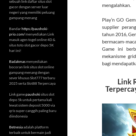
sebuah link daftar situs slot
mengalahkan.
gacor dengan server luar
negeri yang memiliki peluang
gampang menang
Play’n GO Gemix
supplier peran
Bandar
https://paushoki-
tahun 2016, Gem
prio.com/
menyediakan Link
masuk agen togel online 4D &
bermacam-macam
situs toto slot gacor depo 5K
Game ini berb
hari ini!
mekanisme grid
Badakmas
menyediakan
bagi mendapatka
bocoran link situs slot online
gampang menang dengan
sever khusus Slot777 terbaru
Link 
2025 serta Slot88 Terpercaya
Terperca
Link game
paushoki
situs slot
depo 5k untuk pertama kali
lewat sistem deposit 5000 via
qris super canggih paling baru
diindonesia
Betnesia
adalah platform
terbaik untuk bermain judi