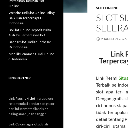
Permainan Taruhan Slot
Online
SLOT ONLINE
Website Judi Slot Online Paling
SLOT 
Baik Dan Terpercaya Di
Indonesia
SELERA
Bo Slot Online Deposit Pulsa
10 Ribu Terpercaya No 1
2 JANUARI 2026
Bandar Slot Hadiah Terbesar
Di Indonesia
Link 
Menilik Fenomena Judi Online
Terperca
di Indonesia
Link Resmi
Situ
LINK PARTNER
Terbaik se Indo
,
slot apa ter- 
Dengan grafis s
Link
Paushoki slot
merupakan
rekomendasi bandar slot gacor
ciri bonus sia
hari ini server thailand slot
tidak terlupaka
paling aman , dan canggih
detail tentang 
Link
Cakarnaga slot
adalah
ciri-ciri utam