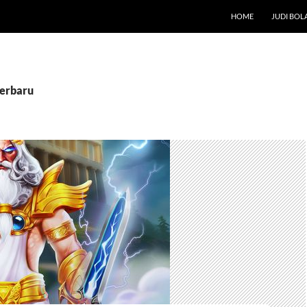
HOME
JUDI BOL
terbaru