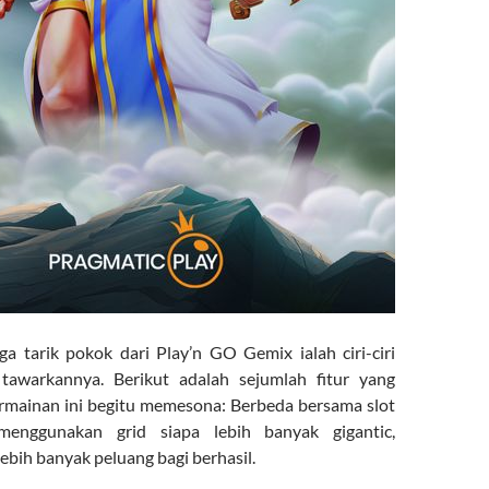
ga tarik pokok dari Play’n GO Gemix ialah ciri-ciri
 tawarkannya. Berikut adalah sejumlah fitur yang
rmainan ini begitu memesona: Berbeda bersama slot
menggunakan grid siapa lebih banyak gigantic,
bih banyak peluang bagi berhasil.