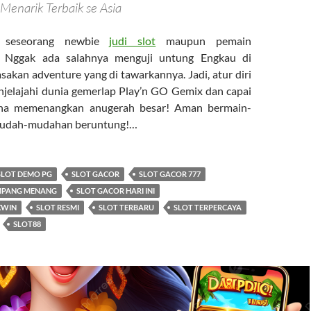
Menarik Terbaik se Asia
 seseorang newbie
judi slot
maupun pemain
. Nggak ada salahnya menguji untung Engkau di
akan adventure yang di tawarkannya. Jadi, atur diri
jelajahi dunia gemerlap Play’n GO Gemix dan capai
na memenangkan anugerah besar! Aman bermain-
mudah-mudahan beruntung!…
SLOT DEMO PG
SLOT GACOR
SLOT GACOR 777
MPANG MENANG
SLOT GACOR HARI INI
XWIN
SLOT RESMI
SLOT TERBARU
SLOT TERPERCAYA
SLOT88