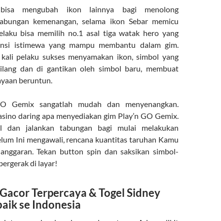
bisa mengubah ikon lainnya bagi menolong
gabungan kemenangan, selama ikon Sebar memicu
elaku bisa memilih no.1 asal tiga watak hero yang
nsi istimewa yang mampu membantu dalam gim.
kali pelaku sukses menyamakan ikon, simbol yang
hilang dan di gantikan oleh simbol baru, membuat
jayaan beruntun.
GO Gemix sangatlah mudah dan menyenangkan.
kasino daring apa menyediakan gim Play’n GO Gemix.
l dan jalankan tabungan bagi mulai melakukan
lum Ini mengawali, rencana kuantitas taruhan Kamu
anggaran. Tekan button spin dan saksikan simbol-
ergerak di layar!
 Gacor Terpercaya & Togel Sidney
baik se Indonesia