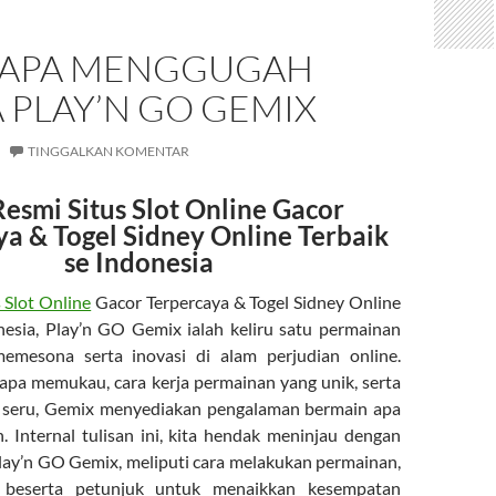
SIAPA MENGGUGAH
 PLAY’N GO GEMIX
TINGGALKAN KOMENTAR
Resmi Situs Slot Online Gacor
ya & Togel Sidney Online Terbaik
se Indonesia
s Slot Online
Gacor Terpercaya & Togel Sidney Online
nesia, Play’n GO Gemix ialah keliru satu permainan
memesona serta inovasi di alam perjudian online.
iapa memukau, cara kerja permainan yang unik, serta
pa seru, Gemix menyediakan pengalaman bermain apa
n. Internal tulisan ini, kita hendak meninjau dengan
Play’n GO Gemix, meliputi cara melakukan permainan,
a, beserta petunjuk untuk menaikkan kesempatan