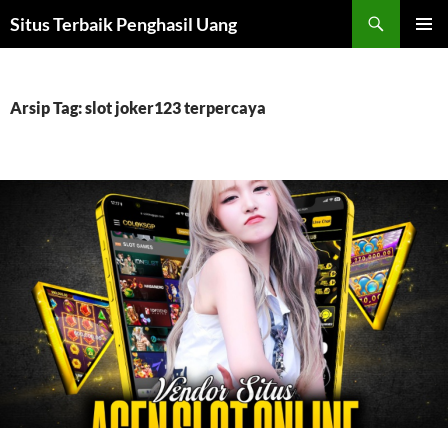
Langsung
Cari
Situs Terbaik Penghasil Uang
ke
MENU
isi
UTAMA
Arsip Tag: slot joker123 terpercaya