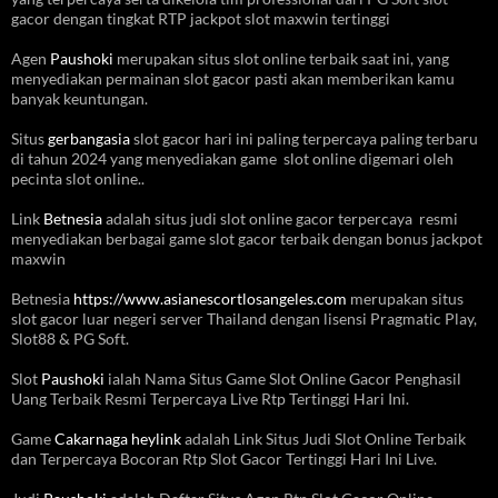
gacor dengan tingkat RTP jackpot slot maxwin tertinggi
Agen
Paushoki
merupakan situs slot online terbaik saat ini, yang
menyediakan permainan slot gacor pasti akan memberikan kamu
banyak keuntungan.
Situs
gerbangasia
slot gacor hari ini paling terpercaya paling terbaru
di tahun 2024 yang menyediakan game slot online digemari oleh
pecinta slot online..
Link
Betnesia
adalah situs judi slot online gacor terpercaya resmi
menyediakan berbagai game slot gacor terbaik dengan bonus jackpot
maxwin
Betnesia
https://www.asianescortlosangeles.com
merupakan situs
slot gacor luar negeri server Thailand dengan lisensi Pragmatic Play,
Slot88 & PG Soft.
Slot
Paushoki
ialah Nama Situs Game Slot Online Gacor Penghasil
Uang Terbaik Resmi Terpercaya Live Rtp Tertinggi Hari Ini.
Game
Cakarnaga heylink
adalah Link Situs Judi Slot Online Terbaik
dan Terpercaya Bocoran Rtp Slot Gacor Tertinggi Hari Ini Live.