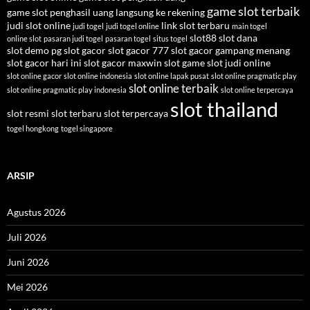
game slot terbaik
game slot penghasil uang langsung ke rekening
judi slot online
link slot terbaru
judi togel
judi togel online
main togel
slot88
slot dana
online slot
pasaran judi togel
pasaran togel
situs togel
slot demo pg
slot gacor
slot gacor 777
slot gacor gampang menang
slot gacor hari ini
slot gacor maxwin
slot game
slot judi online
slot online gacor
slot online indonesia
slot online lapak pusat
slot online pragmatic play
slot online terbaik
slot online pragmatic play indonesia
slot online terpercaya
slot thailand
slot resmi
slot terbaru
slot terpercaya
togel hongkong
togel singapore
ARSIP
Agustus 2026
Juli 2026
Juni 2026
Mei 2026