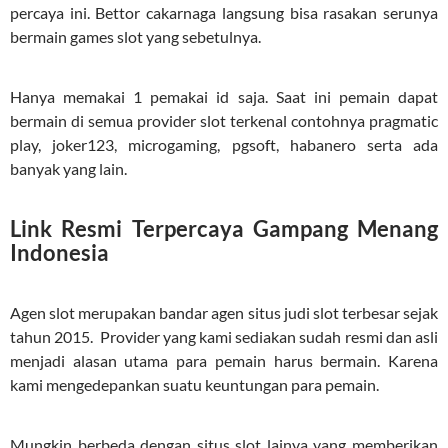
percaya ini. Bettor cakarnaga langsung bisa rasakan serunya
bermain games slot yang sebetulnya.
Hanya memakai 1 pemakai id saja. Saat ini pemain dapat
bermain di semua provider slot terkenal contohnya pragmatic
play, joker123, microgaming, pgsoft, habanero serta ada
banyak yang lain.
Link Resmi Terpercaya Gampang Menang
Indonesia
Agen slot merupakan bandar agen situs judi slot terbesar sejak
tahun 2015. Provider yang kami sediakan sudah resmi dan asli
menjadi alasan utama para pemain harus bermain. Karena
kami mengedepankan suatu keuntungan para pemain.
Mungkin berbeda dengan situs slot lainya yang memberikan