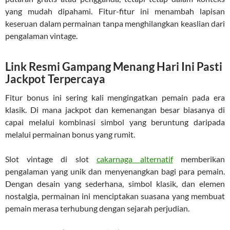
yang mudah dipahami. Fitur-fitur ini menambah lapisan
keseruan dalam permainan tanpa menghilangkan keaslian dari
pengalaman vintage.
Link Resmi Gampang Menang Hari Ini Pasti
Jackpot Terpercaya
Fitur bonus ini sering kali mengingatkan pemain pada era
klasik. Di mana jackpot dan kemenangan besar biasanya di
capai melalui kombinasi simbol yang beruntung daripada
melalui permainan bonus yang rumit.
Slot vintage di slot
cakarnaga alternatif
memberikan
pengalaman yang unik dan menyenangkan bagi para pemain.
Dengan desain yang sederhana, simbol klasik, dan elemen
nostalgia, permainan ini menciptakan suasana yang membuat
pemain merasa terhubung dengan sejarah perjudian.