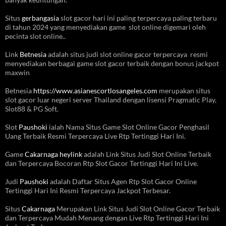
Situs
gerbangasia
slot gacor hari ini paling terpercaya paling terbaru
di tahun 2024 yang menyediakan game slot online digemari oleh
pecinta slot online..
Link
Betnesia
adalah situs judi slot online gacor terpercaya resmi
menyediakan berbagai game slot gacor terbaik dengan bonus jackpot
maxwin
Betnesia
https://www.asianescortlosangeles.com
merupakan situs
slot gacor luar negeri server Thailand dengan lisensi Pragmatic Play,
Slot88 & PG Soft.
Slot
Paushoki
ialah Nama Situs Game Slot Online Gacor Penghasil
Uang Terbaik Resmi Terpercaya Live Rtp Tertinggi Hari Ini.
Game
Cakarnaga heylink
adalah Link Situs Judi Slot Online Terbaik
dan Terpercaya Bocoran Rtp Slot Gacor Tertinggi Hari Ini Live.
Judi
Paushoki
adalah Daftar Situs Agen Rtp Slot Gacor Online
Tertinggi Hari Ini Resmi Terpercaya Jackpot Terbesar.
Situs
Cakarnaga
Merupakan Link Situs Judi Slot Online Gacor Terbaik
dan Terpercaya Mudah Menang dengan Live Rtp Tertinggi Hari Ini