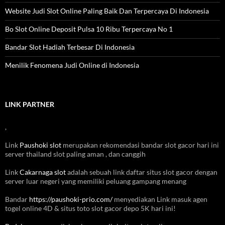
Website Judi Slot Online Paling Baik Dan Terpercaya Di Indonesia
Bo Slot Online Deposit Pulsa 10 Ribu Terpercaya No 1
Bandar Slot Hadiah Terbesar Di Indonesia
Menilik Fenomena Judi Online di Indonesia
LINK PARTNER
,
Link
Paushoki slot
merupakan rekomendasi bandar slot gacor hari ini
server thailand slot paling aman , dan canggih
Link
Cakarnaga slot
adalah sebuah link daftar situs slot gacor dengan
server luar negeri yang memiliki peluang gampang menang
Bandar
https://paushoki-prio.com/
menyediakan Link masuk agen
togel online 4D & situs toto slot gacor depo 5K hari ini!