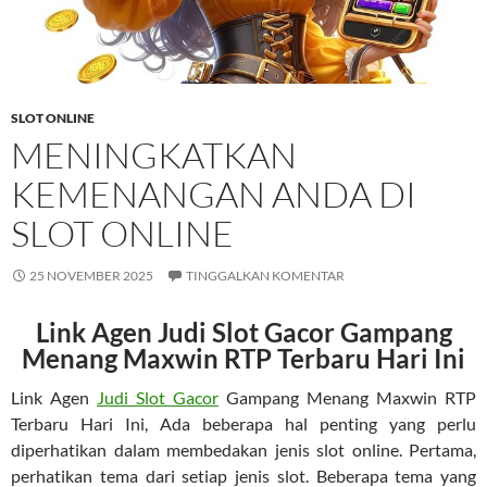
SLOT ONLINE
MENINGKATKAN
KEMENANGAN ANDA DI
SLOT ONLINE
25 NOVEMBER 2025
TINGGALKAN KOMENTAR
Link Agen Judi Slot Gacor Gampang
Menang Maxwin RTP Terbaru Hari Ini
Link Agen
Judi Slot Gacor
Gampang Menang Maxwin RTP
Terbaru Hari Ini, Ada beberapa hal penting yang perlu
diperhatikan dalam membedakan jenis slot online. Pertama,
perhatikan tema dari setiap jenis slot. Beberapa tema yang