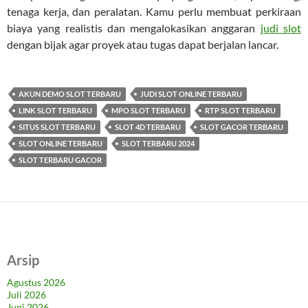
tenaga kerja, dan peralatan. Kamu perlu membuat perkiraan
biaya yang realistis dan mengalokasikan anggaran
judi slot
dengan bijak agar proyek atau tugas dapat berjalan lancar.
AKUN DEMO SLOT TERBARU
JUDI SLOT ONLINE TERBARU
LINK SLOT TERBARU
MPO SLOT TERBARU
RTP SLOT TERBARU
SITUS SLOT TERBARU
SLOT 4D TERBARU
SLOT GACOR TERBARU
SLOT ONLINE TERBARU
SLOT TERBARU 2024
SLOT TERBARU GACOR
Arsip
Agustus 2026
Juli 2026
Juni 2026