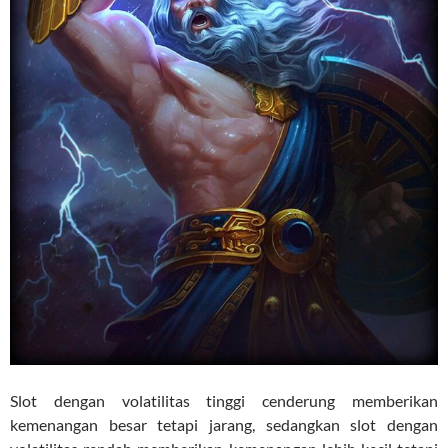
Slot dengan volatilitas tinggi cenderung memberikan
kemenangan besar tetapi jarang, sedangkan slot dengan