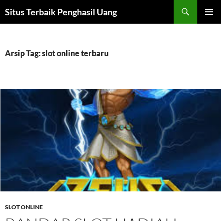
Langsung
Cari
Situs Terbaik Penghasil Uang
ke
MENU
isi
UTAMA
Arsip Tag: slot online terbaru
SLOT ONLINE