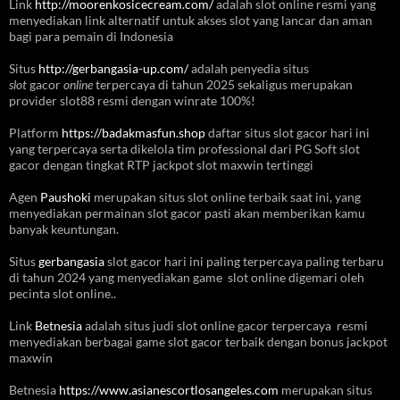
Link
http://moorenkosicecream.com/
adalah slot online resmi yang
menyediakan link alternatif untuk akses slot yang lancar dan aman
bagi para pemain di Indonesia
Situs
http://gerbangasia-up.com/
adalah penyedia situs
slot
gacor
online
terpercaya di tahun 2025 sekaligus merupakan
provider slot88 resmi dengan winrate 100%!
Platform
https://badakmasfun.shop
daftar situs slot gacor hari ini
yang terpercaya serta dikelola tim professional dari PG Soft slot
gacor dengan tingkat RTP jackpot slot maxwin tertinggi
Agen
Paushoki
merupakan situs slot online terbaik saat ini, yang
menyediakan permainan slot gacor pasti akan memberikan kamu
banyak keuntungan.
Situs
gerbangasia
slot gacor hari ini paling terpercaya paling terbaru
di tahun 2024 yang menyediakan game slot online digemari oleh
pecinta slot online..
Link
Betnesia
adalah situs judi slot online gacor terpercaya resmi
menyediakan berbagai game slot gacor terbaik dengan bonus jackpot
maxwin
Betnesia
https://www.asianescortlosangeles.com
merupakan situs