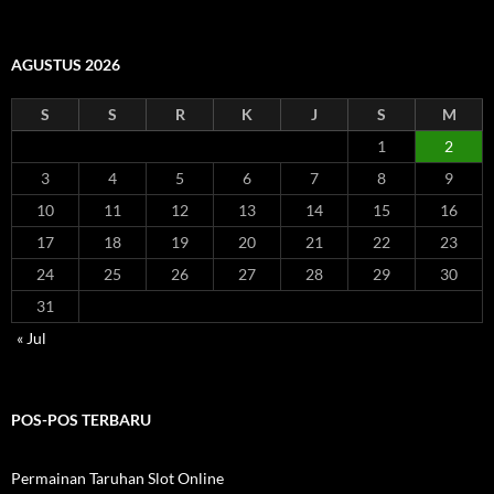
a
r
i
u
AGUSTUS 2026
n
t
S
S
R
K
J
S
M
u
k
1
2
:
3
4
5
6
7
8
9
10
11
12
13
14
15
16
17
18
19
20
21
22
23
24
25
26
27
28
29
30
31
« Jul
POS-POS TERBARU
Permainan Taruhan Slot Online