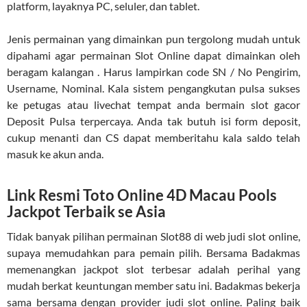
platform, layaknya PC, seluler, dan tablet.
Jenis permainan yang dimainkan pun tergolong mudah untuk
dipahami agar permainan Slot Online dapat dimainkan oleh
beragam kalangan . Harus lampirkan code SN / No Pengirim,
Username, Nominal. Kala sistem pengangkutan pulsa sukses
ke petugas atau livechat tempat anda bermain slot gacor
Deposit Pulsa terpercaya. Anda tak butuh isi form deposit,
cukup menanti dan CS dapat memberitahu kala saldo telah
masuk ke akun anda.
Link Resmi Toto Online 4D Macau Pools
Jackpot Terbaik se Asia
Tidak banyak pilihan permainan Slot88 di web judi slot online,
supaya memudahkan para pemain pilih. Bersama Badakmas
memenangkan jackpot slot terbesar adalah perihal yang
mudah berkat keuntungan member satu ini. Badakmas bekerja
sama bersama dengan provider judi slot online. Paling baik