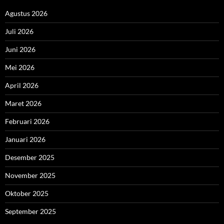
Agustus 2026
Juli 2026
Juni 2026
Mei 2026
April 2026
Maret 2026
Februari 2026
Januari 2026
Desember 2025
November 2025
Oktober 2025
September 2025