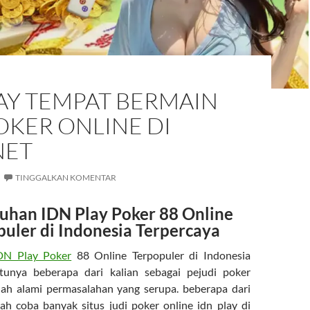
AY TEMPAT BERMAIN
OKER ONLINE DI
NET
TINGGALKAN KOMENTAR
ruhan IDN Play Poker 88 Online
puler di Indonesia Terpercaya
DN Play Poker
88 Online Terpopuler di Indonesia
ntunya beberapa dari kalian sebagai pejudi poker
dah alami permasalahan yang serupa. beberapa dari
ah coba banyak situs judi poker online idn play di