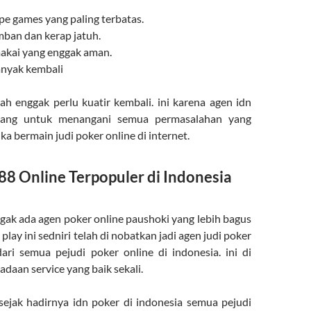
pe games yang paling terbatas.
mban dan kerap jatuh.
makai yang enggak aman.
nyak kembali
lah enggak perlu kuatir kembali. ini karena agen idn
tang untuk menangani semua permasalahan yang
ika bermain judi poker online di internet.
88 Online Terpopuler di Indonesia
ggak ada agen poker online paushoki yang lebih bagus
n play ini sedniri telah di nobatkan jadi agen judi poker
dari semua pejudi poker online di indonesia. ini di
adaan service yang baik sekali.
ejak hadirnya idn poker di indonesia semua pejudi