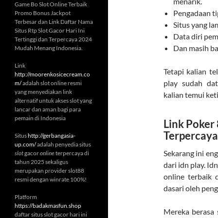
menarik.
Game Bo Slot Online Terbaik
Pengadaan ti
Promo Bonus Jackpot
Terbesar dan Link Daftar Nama
Situs yang la
Situs Rtp Slot Gacor Hari Ini
Data diri pe
Tertinggi dan Terpercaya 2024
Dan masih ba
Mudah Menang Indonesia.
Link
Tetapi kalian te
http://moorenkosicecream.co
play sudah da
m/
adalah slot online resmi
yang menyediakan link
kalian temui ket
alternatif untuk akses slot yang
lancar dan aman bagi para
pemain di Indonesia
Link Poker 
Terpercaya
Situs
http://gerbangasia-
up.com/
adalah penyedia situs
Sekarang ini en
slot
gacor
online
terpercaya di
tahun 2025 sekaligus
dari idn play. Id
merupakan provider slot88
online terbaik 
resmi dengan winrate 100%!
dasari oleh peng
Platform
https://badakmasfun.shop
Mereka berasa s
daftar situs slot gacor hari ini