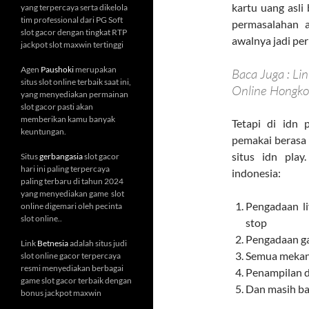
kartu uang asli
yang terpercaya serta dikelola
tim professional dari PG Soft
permasalahan 
slot gacor dengan tingkat RTP
awalnya jadi per
jackpot slot maxwin tertinggi
Agen
Paushoki
merupakan
Baca Juga : Li
situs slot online terbaik saat ini,
Online Hongkon
yang menyediakan permainan
slot gacor pasti akan
memberikan kamu banyak
Tetapi di idn
keuntungan.
pemakai berasa
situs idn play
Situs
gerbangasia
slot gacor
hari ini paling terpercaya
indonesia:
paling terbaru di tahun 2024
yang menyediakan game slot
Pengadaan l
online digemari oleh pecinta
slot online..
stop
Pengadaan ga
Link
Betnesia
adalah situs judi
Semua mekani
slot online gacor terpercaya
resmi menyediakan berbagai
Penampilan d
game slot gacor terbaik dengan
Dan masih ba
bonus jackpot maxwin