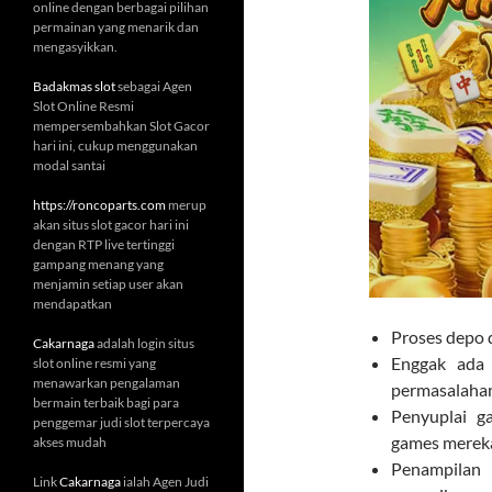
online dengan berbagai pilihan
permainan yang menarik dan
mengasyikkan.
Badakmas slot
sebagai Agen
Slot Online Resmi
mempersembahkan Slot Gacor
hari ini, cukup menggunakan
modal santai
https://roncoparts.com
merup
akan situs slot gacor hari ini
dengan RTP live tertinggi
gampang menang yang
menjamin setiap user akan
mendapatkan
Proses depo d
Cakarnaga
adalah login situs
Enggak ada 
slot online resmi yang
menawarkan pengalaman
permasalaha
bermain terbaik bagi para
Penyuplai g
penggemar judi slot terpercaya
games merek
akses mudah
Penampilan 
Link
Cakarnaga
ialah Agen Judi