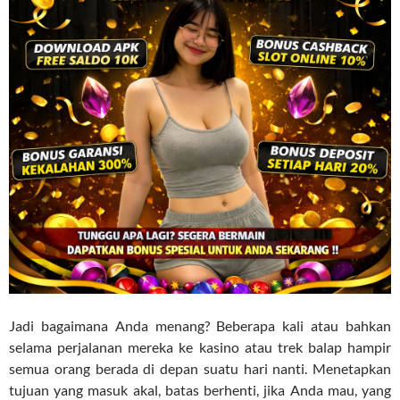
Jadi bagaimana Anda menang? Beberapa kali atau bahkan
selama perjalanan mereka ke kasino atau trek balap hampir
semua orang berada di depan suatu hari nanti. Menetapkan
tujuan yang masuk akal, batas berhenti, jika Anda mau, yang