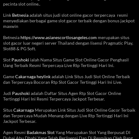
pecinta slot online..
Link
Betnesia
adalah situs judi slot online gacor terpercaya resmi
menyediakan berbagai game slot gacor terbaik dengan bonus jackpot
maxwin
Betnesia
https://www.asianescortlosangeles.com
merupakan situs
slot gacor luar negeri server Thailand dengan lisensi Pragmatic Play,
Slot88 & PG Soft.
Slot
Paushoki
ialah Nama Situs Game Slot Online Gacor Penghasil
Uang Terbaik Resmi Terpercaya Live Rtp Tertinggi Hari Ini.
Game
Cakarnaga heylink
adalah Link Situs Judi Slot Online Terbaik
dan Terpercaya Bocoran Rtp Slot Gacor Tertinggi Hari Ini Live.
Judi
Paushoki
adalah Daftar Situs Agen Rtp Slot Gacor Online
Tertinggi Hari Ini Resmi Terpercaya Jackpot Terbesar.
Situs
Cakarnaga
Merupakan Link Situs Judi Slot Online Gacor Terbaik
dan Terpercaya Mudah Menang dengan Live Rtp Tertinggi Hari Ini
Jackpot Terbesar.
Agen Resmi
Badakmas Slot
Yang Merupakan Slot Yang Berpusat DI
Dubai Abu Dhabi Yang Telah Berlisensi Dan Di Resmikan Oleh Bang