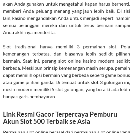
akan Anda gunakan untuk mengetahui kapan harus berhenti,
memberi Anda peluang menang yang jauh lebih baik. Di sisi
lain, kasino mengandalkan Anda untuk menjadi seperti hampir
semua pelanggan mereka dan untuk terus bermain sampai
Anda akhirnya menderita.
Slot tradisional hanya memiliki 3 permainan slot. Pola
kemenangan terbatas, dan biasanya lebih sedikit pilihan
bermain. Saat ini, perang slot online kasino modern sedikit
berbeda. Meskipun prinsip kemenangan masih serupa, pemain
dapat memilih opsi bermain yang berbeda seperti game bonus
atau game pilihan ganda. Di tempat untuk slot 3 gulungan ini,
mesin modern memiliki 5 slot gulungan, yang berarti ada lebih
banyak garis pembayaran.
Link Resmi Gacor Terpercaya Pemburu
Akun Slot 500 Terbaik se Asia
Permainan slot online berasal dari permainan slot online yang