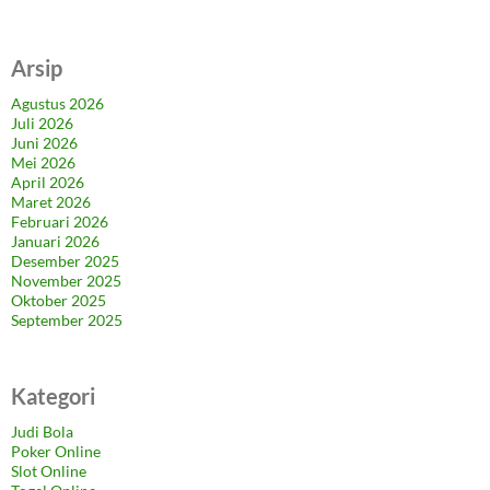
Arsip
Agustus 2026
Juli 2026
Juni 2026
Mei 2026
April 2026
Maret 2026
Februari 2026
Januari 2026
Desember 2025
November 2025
Oktober 2025
September 2025
Kategori
Judi Bola
Poker Online
Slot Online