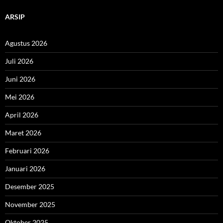
ARSIP
Agustus 2026
Juli 2026
Juni 2026
Mei 2026
April 2026
Maret 2026
Februari 2026
Januari 2026
Desember 2025
November 2025
Oktober 2025