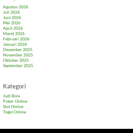
Agustus 2026
Juli 2026
Juni 2026
Mei 2026
April 2026
Maret 2026
Februari 2026
Januari 2026
Desember 2025
November 2025
Oktober 2025
September 2025
Kategori
Judi Bola
Poker Online
Slot Online
Togel Online