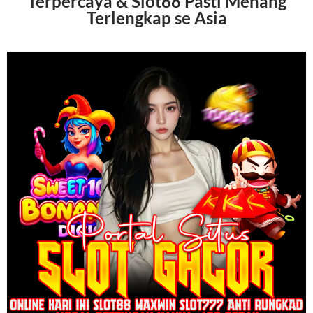
Terpercaya & Slot88 Pasti Menang
Terlengkap se Asia