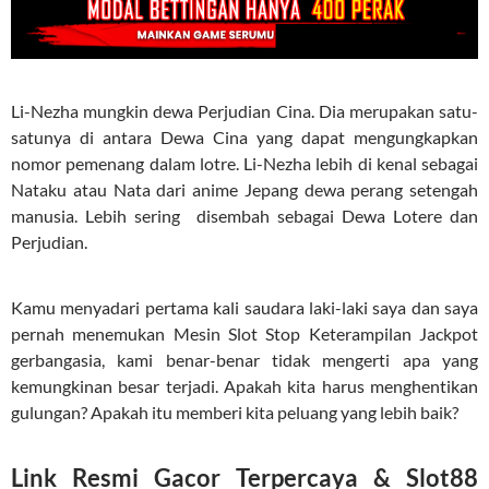
Li-Nezha mungkin dewa Perjudian Cina. Dia merupakan satu-
satunya di antara Dewa Cina yang dapat mengungkapkan
nomor pemenang dalam lotre. Li-Nezha lebih di kenal sebagai
Nataku atau Nata dari anime Jepang dewa perang setengah
manusia. Lebih sering disembah sebagai Dewa Lotere dan
Perjudian.
Kamu menyadari pertama kali saudara laki-laki saya dan saya
pernah menemukan Mesin Slot Stop Keterampilan Jackpot
gerbangasia, kami benar-benar tidak mengerti apa yang
kemungkinan besar terjadi. Apakah kita harus menghentikan
gulungan? Apakah itu memberi kita peluang yang lebih baik?
Link Resmi Gacor Terpercaya & Slot88