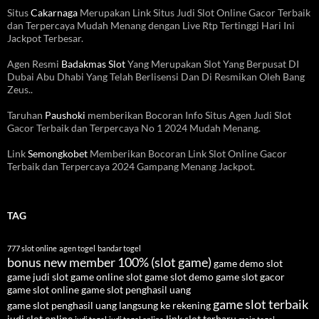
Situs
Cakarnaga
Merupakan Link Situs Judi Slot Online Gacor Terbaik
dan Terpercaya Mudah Menang dengan Live Rtp Tertinggi Hari Ini
Jackpot Terbesar.
Agen Resmi
Badakmas Slot
Yang Merupakan Slot Yang Berpusat DI
Dubai Abu Dhabi Yang Telah Berlisensi Dan Di Resmikan Oleh Bang
Zeus..
Taruhan
Paushoki
memberikan Bocoran Info Situs Agen Judi Slot
Gacor Terbaik dan Terpercaya No 1 2024 Mudah Menang.
Link
Semongkobet
Memberikan Bocoran Link Slot Online Gacor
Terbaik dan Terpercaya 2024 Gampang Menang Jackpot.
TAG
777 slot online
agen togel
bandar togel
bonus new member 100% (slot game)
game demo slot
game judi slot
game online slot
game slot demo
game slot gacor
game slot online
game slot penghasil uang
game slot terbaik
game slot penghasil uang langsung ke rekening
judi slot online
link slot terbaru