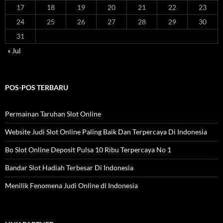
17
18
19
20
21
22
23
24
25
26
27
28
29
30
31
« Jul
POS-POS TERBARU
Permainan Taruhan Slot Online
Website Judi Slot Online Paling Baik Dan Terpercaya Di Indonesia
Bo Slot Online Deposit Pulsa 10 Ribu Terpercaya No 1
Bandar Slot Hadiah Terbesar Di Indonesia
Menilik Fenomena Judi Online di Indonesia