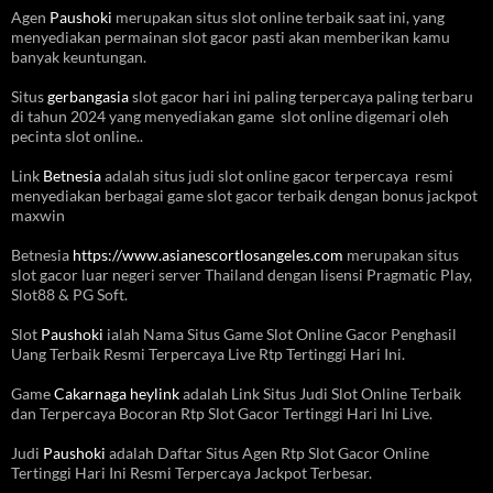
Agen
Paushoki
merupakan situs slot online terbaik saat ini, yang
menyediakan permainan slot gacor pasti akan memberikan kamu
banyak keuntungan.
Situs
gerbangasia
slot gacor hari ini paling terpercaya paling terbaru
di tahun 2024 yang menyediakan game slot online digemari oleh
pecinta slot online..
Link
Betnesia
adalah situs judi slot online gacor terpercaya resmi
menyediakan berbagai game slot gacor terbaik dengan bonus jackpot
maxwin
Betnesia
https://www.asianescortlosangeles.com
merupakan situs
slot gacor luar negeri server Thailand dengan lisensi Pragmatic Play,
Slot88 & PG Soft.
Slot
Paushoki
ialah Nama Situs Game Slot Online Gacor Penghasil
Uang Terbaik Resmi Terpercaya Live Rtp Tertinggi Hari Ini.
Game
Cakarnaga heylink
adalah Link Situs Judi Slot Online Terbaik
dan Terpercaya Bocoran Rtp Slot Gacor Tertinggi Hari Ini Live.
Judi
Paushoki
adalah Daftar Situs Agen Rtp Slot Gacor Online
Tertinggi Hari Ini Resmi Terpercaya Jackpot Terbesar.