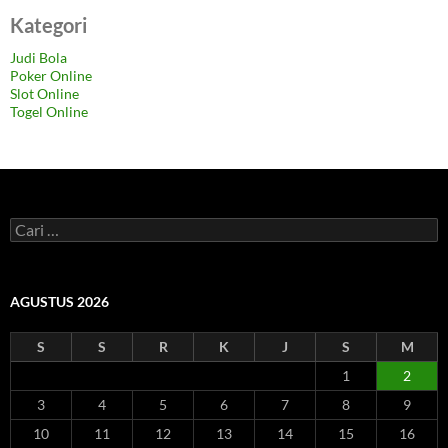
Kategori
Judi Bola
Poker Online
Slot Online
Togel Online
C
a
r
i
u
AGUSTUS 2026
n
t
S
S
R
K
J
S
M
u
k
1
2
:
3
4
5
6
7
8
9
10
11
12
13
14
15
16