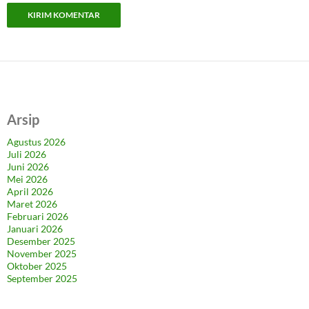
Arsip
Agustus 2026
Juli 2026
Juni 2026
Mei 2026
April 2026
Maret 2026
Februari 2026
Januari 2026
Desember 2025
November 2025
Oktober 2025
September 2025