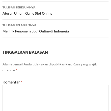
TULISAN SEBELUMNYA
Navigasi
Aturan Umum Game Slot Online
Tulisan
TULISAN SELANJUTNYA
Menilik Fenomena Judi Online di Indonesia
TINGGALKAN BALASAN
Alamat email Anda tidak akan dipublikasikan.
Ruas yang wajib
ditandai
*
Komentar
*